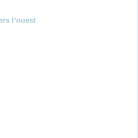
ers l’ouest