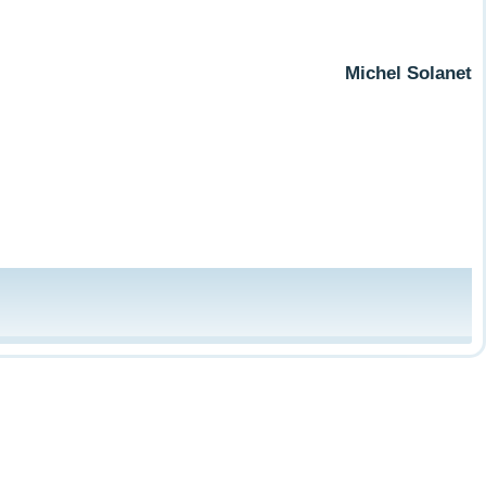
Michel Solanet