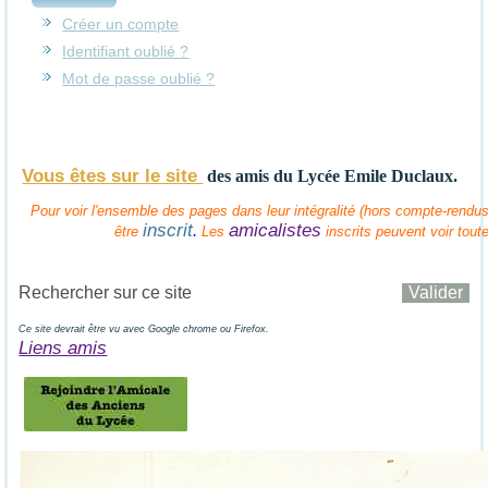
Créer un compte
Identifiant oublié ?
Mot de passe oublié ?
Vous êtes sur le site
des amis
du Lycée Emile Duclaux.
Pour voir l'ensemble des pages dans leur intégralité (hors compte-rendus 
inscrit
amicalistes
.
être
Les
inscrits peuvent voir tout
Ce site devrait être vu avec Google chrome ou Firefox.
Liens amis