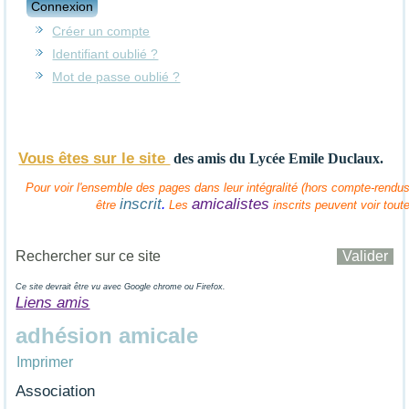
Connexion
Créer un compte
Identifiant oublié ?
Mot de passe oublié ?
Vous êtes sur le site
des amis
du Lycée Emile Duclaux.
Pour voir l'ensemble des pages dans leur intégralité (hors compte-rendus 
inscrit
amicalistes
.
être
Les
inscrits peuvent voir tout
Ce site devrait être vu avec Google chrome ou Firefox.
Liens amis
adhésion amicale
Imprimer
Association