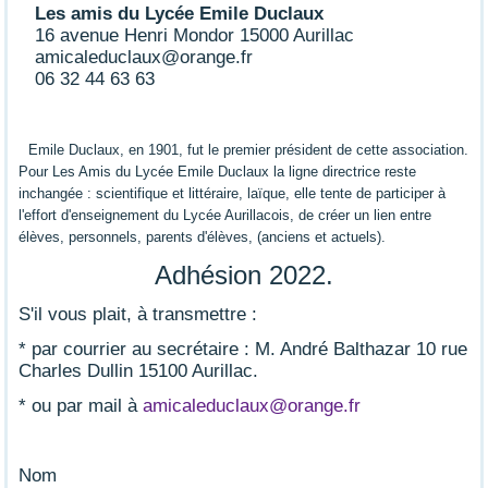
Les amis du Lycée Emile Duclaux
16 avenue Henri Mondor 15000 Aurillac
amicaleduclaux@orange.fr
06 32 44 63 63
Emile Duclaux, en 1901, fut le premier président de cette association.
Pour Les Amis du Lycée Emile Duclaux la ligne directrice reste
inchangée : scientifique et littéraire, laïque, elle tente de participer à
l'effort d'enseignement du Lycée Aurillacois, de créer un lien entre
élèves, personnels, parents d'élèves, (anciens et actuels).
Adhésion 2022.
S'il vous plait, à transmettre :
* par courrier au secrétaire : M. André Balthazar 10 rue
Charles Dullin 15100 Aurillac.
* ou par mail à
amicaleduclaux@orange.fr
Nom