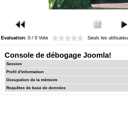
Evaluation
: 0 / 0 Vote
Seuls les utilisate
Console de débogage Joomla!
Session
Profil d'information
Occupation de la mémoire
Requêtes de base de données