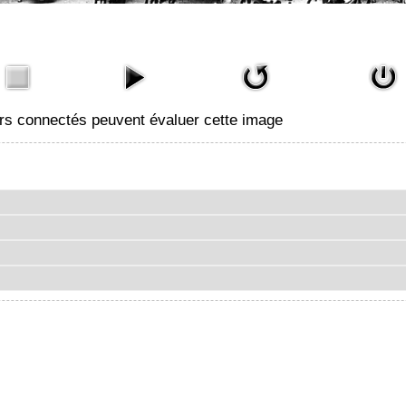
urs connectés peuvent évaluer cette image