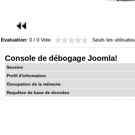
Evaluation
: 0 / 0 Vote
Seuls les utilisate
Console de débogage Joomla!
Session
Profil d'information
Occupation de la mémoire
Requêtes de base de données